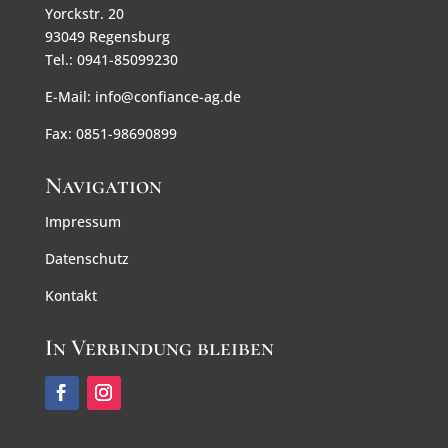
Yorckstr. 20
93049 Regensburg
Tel.: 0941-85099230
E-Mail: info@confiance-ag.de
Fax: 0851-98690899
Navigation
Impressum
Datenschutz
Kontakt
In Verbindung bleiben