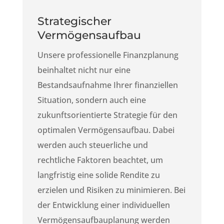
Strategischer
Vermögensaufbau
Unsere professionelle Finanzplanung
beinhaltet nicht nur eine
Bestandsaufnahme Ihrer finanziellen
Situation, sondern auch eine
zukunftsorientierte Strategie für den
optimalen Vermögensaufbau. Dabei
werden auch steuerliche und
rechtliche Faktoren beachtet, um
langfristig eine solide Rendite zu
erzielen und Risiken zu minimieren. Bei
der Entwicklung einer individuellen
Vermögensaufbauplanung werden