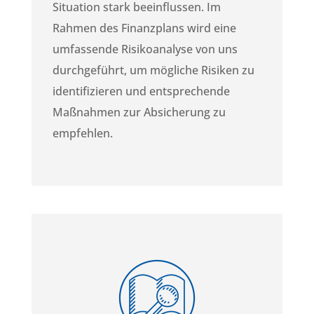
Situation stark beeinflussen. Im
Rahmen des Finanzplans wird eine
umfassende Risikoanalyse von uns
durchgeführt, um mögliche Risiken zu
identifizieren und entsprechende
Maßnahmen zur Absicherung zu
empfehlen.