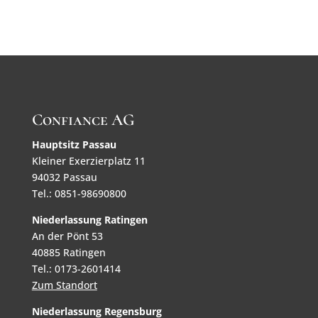
Confiance AG
Hauptsitz Passau
Kleiner Exerzierplatz 11
94032 Passau
Tel.: 0851-98690800
Niederlassung Ratingen
An der Pönt 53
40885 Ratingen
Tel.: 0173-2601414
Zum Standort
Niederlassung Regensburg