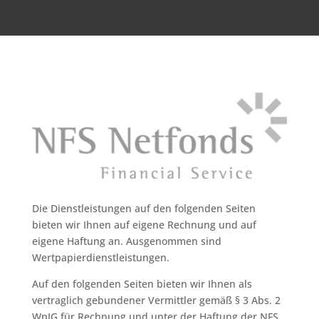
Die Dienstleistungen auf den folgenden Seiten
bieten wir Ihnen auf eigene Rechnung und auf
eigene Haftung an. Ausgenommen sind
Wertpapierdienstleistungen.
Auf den folgenden Seiten bieten wir Ihnen als
vertraglich gebundener Vermittler gemäß § 3 Abs. 2
WpIG für Rechnung und unter der Haftung der NFS