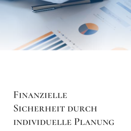
Finanzielle
Sicherheit durch
individuelle Planung