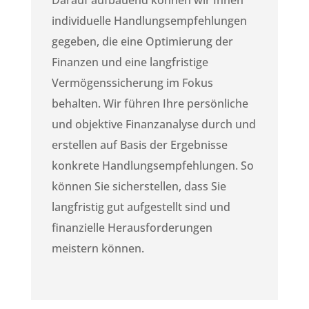
Darauf aufbauend können wir Ihnen
individuelle Handlungsempfehlungen
gegeben, die eine Optimierung der
Finanzen und eine langfristige
Vermögenssicherung im Fokus
behalten. Wir führen Ihre persönliche
und objektive Finanzanalyse durch und
erstellen auf Basis der Ergebnisse
konkrete Handlungsempfehlungen. So
können Sie sicherstellen, dass Sie
langfristig gut aufgestellt sind und
finanzielle Herausforderungen
meistern können.