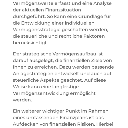
Vermögenswerte erfasst und eine Analyse
der aktuellen Finanzsituation
durchgeführt. So kann eine Grundlage für
die Entwicklung einer individuellen
Vermögensstrategie geschaffen werden,
die steuerliche und rechtliche Faktoren
berücksichtigt.
Der strategische Vermögensaufbau ist
darauf ausgelegt, die finanziellen Ziele von
Ihnen zu erreichen. Dazu werden passende
Anlagestrategien entwickelt und auch auf
steuerliche Aspekte geachtet. Auf diese
Weise kann eine langfristige
Vermögensentwicklung ermöglicht
werden.
Ein weiterer wichtiger Punkt im Rahmen
eines umfassenden Finanzplans ist das
Aufdecken von finanziellen Risiken. Hierbei