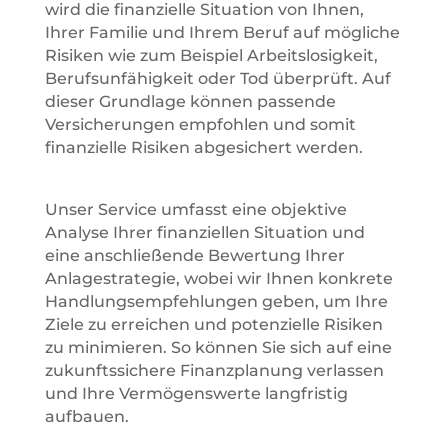
wird die finanzielle Situation von Ihnen,
Ihrer Familie und Ihrem Beruf auf mögliche
Risiken wie zum Beispiel Arbeitslosigkeit,
Berufsunfähigkeit oder Tod überprüft. Auf
dieser Grundlage können passende
Versicherungen empfohlen und somit
finanzielle Risiken abgesichert werden.
Unser Service umfasst eine objektive
Analyse Ihrer finanziellen Situation und
eine anschließende Bewertung Ihrer
Anlagestrategie, wobei wir Ihnen konkrete
Handlungsempfehlungen geben, um Ihre
Ziele zu erreichen und potenzielle Risiken
zu minimieren. So können Sie sich auf eine
zukunftssichere Finanzplanung verlassen
und Ihre Vermögenswerte langfristig
aufbauen.