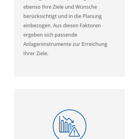
ebenso Ihre Ziele und Wünsche
berücksichtigt und in die Planung
einbezogen. Aus diesen Faktoren
ergeben sich passende
Anlageninstrumente zur Erreichung
Ihrer Ziele.