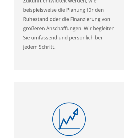
Zukunft entwickelt werden, wie
beispielsweise die Planung für den
Ruhestand oder die Finanzierung von
größeren Anschaffungen. Wir begleiten
Sie umfassend und persönlich bei
jedem Schritt.