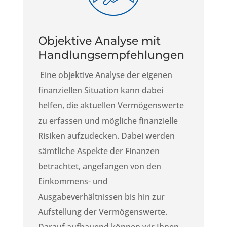
Objektive Analyse mit
Handlungsempfehlungen
Eine objektive Analyse der eigenen
finanziellen Situation kann dabei
helfen, die aktuellen Vermögenswerte
zu erfassen und mögliche finanzielle
Risiken aufzudecken. Dabei werden
sämtliche Aspekte der Finanzen
betrachtet, angefangen von den
Einkommens- und
Ausgabeverhältnissen bis hin zur
Aufstellung der Vermögenswerte.