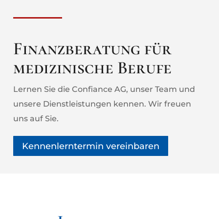
Finanzberatung für
medizinische Berufe
Lernen Sie die Confiance AG, unser Team und
unsere Dienstleistungen kennen. Wir freuen
uns auf Sie.
Kennenlerntermin vereinbaren