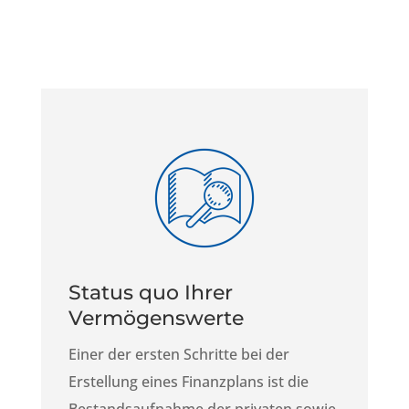
Status quo Ihrer
Vermögenswerte
Einer der ersten Schritte bei der
Erstellung eines Finanzplans ist die