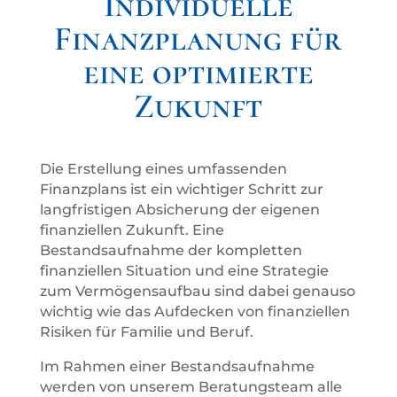
Individuelle
Finanzplanung für
eine optimierte
Zukunft
Die Erstellung eines umfassenden
Finanzplans ist ein wichtiger Schritt zur
langfristigen Absicherung der eigenen
finanziellen Zukunft. Eine
Bestandsaufnahme der kompletten
finanziellen Situation und eine Strategie
zum Vermögensaufbau sind dabei genauso
wichtig wie das Aufdecken von finanziellen
Risiken für Familie und Beruf.
Im Rahmen einer Bestandsaufnahme
werden von unserem Beratungsteam alle