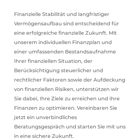
Finanzielle Stabilität und langfristiger
Vermögensaufbau sind entscheidend für
eine erfolgreiche finanzielle Zukunft. Mit
unserem individuellen Finanzplan und
einer umfassenden Bestandsaufnahme
Ihrer finanziellen Situation, der
Berücksichtigung steuerlicher und
rechtlicher Faktoren sowie der Aufdeckung
von finanziellen Risiken, unterstützen wir
Sie dabei, Ihre Ziele zu erreichen und Ihre
Finanzen zu optimieren. Vereinbaren Sie
jetzt ein unverbindliches
Beratungsgespräch und starten Sie mit uns
in eine sichere Zukunft.