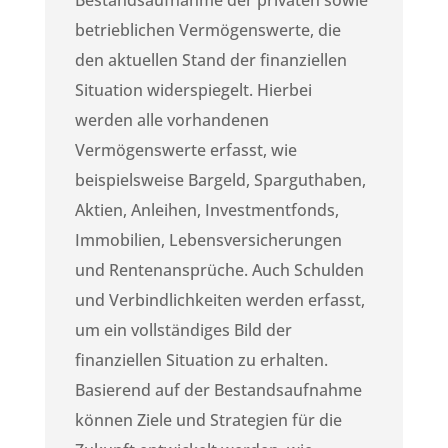
Bestandsaufnahme der privaten sowie
betrieblichen Vermögenswerte, die
den aktuellen Stand der finanziellen
Situation widerspiegelt. Hierbei
werden alle vorhandenen
Vermögenswerte erfasst, wie
beispielsweise Bargeld, Sparguthaben,
Aktien, Anleihen, Investmentfonds,
Immobilien, Lebensversicherungen
und Rentenansprüche. Auch Schulden
und Verbindlichkeiten werden erfasst,
um ein vollständiges Bild der
finanziellen Situation zu erhalten.
Basierend auf der Bestandsaufnahme
können Ziele und Strategien für die