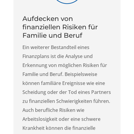
Aufdecken von
finanziellen Risiken für
Familie und Beruf
Ein weiterer Bestandteil eines
Finanzplans ist die Analyse und
Erkennung von möglichen Risiken für
Familie und Beruf. Beispielsweise
können familiäre Ereignisse wie eine
Scheidung oder der Tod eines Partners
zu finanziellen Schwierigkeiten führen.
Auch berufliche Risiken wie
Arbeitslosigkeit oder eine schwere
Krankheit können die finanzielle