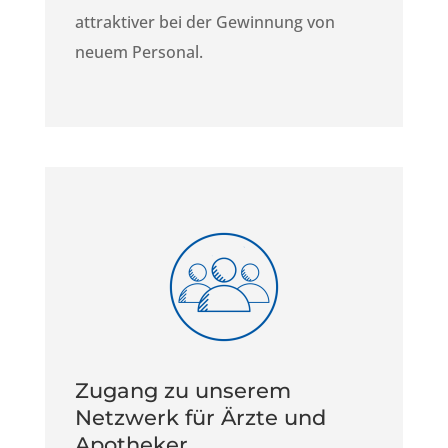
attraktiver bei der Gewinnung von
neuem Personal.
Zugang zu unserem
Netzwerk für Ärzte und
Apotheker