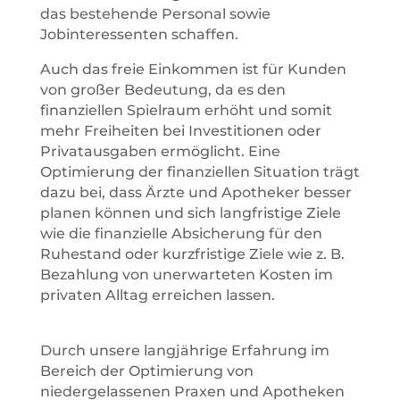
das bestehende Personal sowie
Jobinteressenten schaffen.
Auch das freie Einkommen ist für Kunden
von großer Bedeutung, da es den
finanziellen Spielraum erhöht und somit
mehr Freiheiten bei Investitionen oder
Privatausgaben ermöglicht. Eine
Optimierung der finanziellen Situation trägt
dazu bei, dass Ärzte und Apotheker besser
planen können und sich langfristige Ziele
wie die finanzielle Absicherung für den
Ruhestand oder kurzfristige Ziele wie z. B.
Bezahlung von unerwarteten Kosten im
privaten Alltag erreichen lassen.
Durch unsere langjährige Erfahrung im
Bereich der Optimierung von
niedergelassenen Praxen und Apotheken