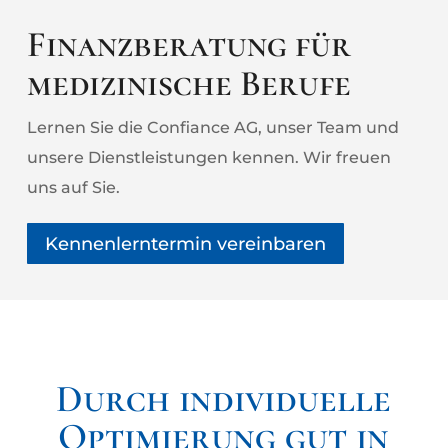
Finanzberatung für
medizinische Berufe
Lernen Sie die Confiance AG, unser Team und
unsere Dienstleistungen kennen. Wir freuen
uns auf Sie.
Kennenlerntermin vereinbaren
Durch individuelle
Optimierung gut in