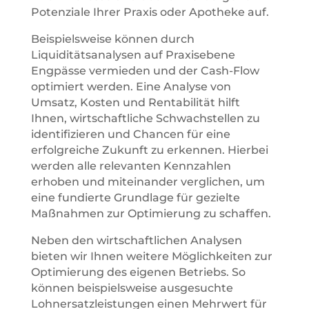
Potenziale Ihrer Praxis oder Apotheke auf.
Beispielsweise können durch
Liquiditätsanalysen auf Praxisebene
Engpässe vermieden und der Cash-Flow
optimiert werden. Eine Analyse von
Umsatz, Kosten und Rentabilität hilft
Ihnen, wirtschaftliche Schwachstellen zu
identifizieren und Chancen für eine
erfolgreiche Zukunft zu erkennen. Hierbei
werden alle relevanten Kennzahlen
erhoben und miteinander verglichen, um
eine fundierte Grundlage für gezielte
Maßnahmen zur Optimierung zu schaffen.
Neben den wirtschaftlichen Analysen
bieten wir Ihnen weitere Möglichkeiten zur
Optimierung des eigenen Betriebs. So
können beispielsweise ausgesuchte
Lohnersatzleistungen einen Mehrwert für