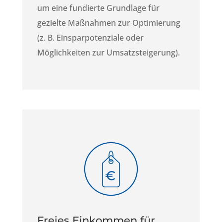
um eine fundierte Grundlage für
gezielte Maßnahmen zur Optimierung
(z. B. Einsparpotenziale oder
Möglichkeiten zur Umsatzsteigerung).
Freies Einkommen für