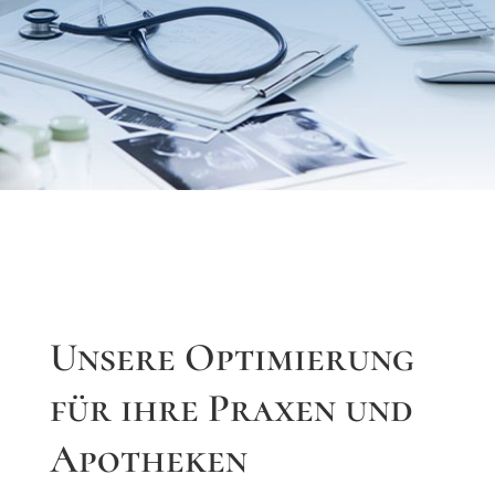
Unsere Optimierung
für ihre Praxen und
Apotheken