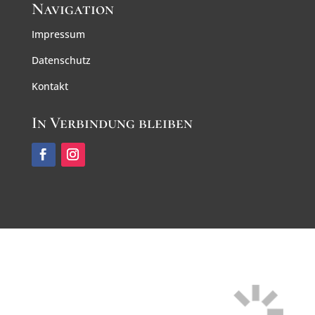
Navigation
Impressum
Datenschutz
Kontakt
In Verbindung bleiben