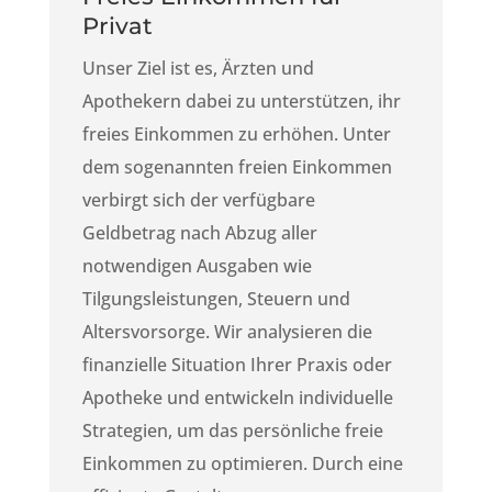
Privat
Unser Ziel ist es, Ärzten und
Apothekern dabei zu unterstützen, ihr
freies Einkommen zu erhöhen. Unter
dem sogenannten freien Einkommen
verbirgt sich der verfügbare
Geldbetrag nach Abzug aller
notwendigen Ausgaben wie
Tilgungsleistungen, Steuern und
Altersvorsorge. Wir analysieren die
finanzielle Situation Ihrer Praxis oder
Apotheke und entwickeln individuelle
Strategien, um das persönliche freie
Einkommen zu optimieren. Durch eine