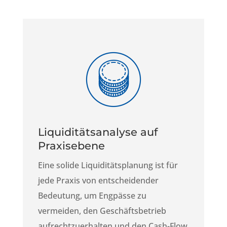
Liquiditätsanalyse auf
Praxisebene
Eine solide Liquiditätsplanung ist für
jede Praxis von entscheidender
Bedeutung, um Engpässe zu
vermeiden, den Geschäftsbetrieb
aufrechtzuerhalten und den Cash-Flow