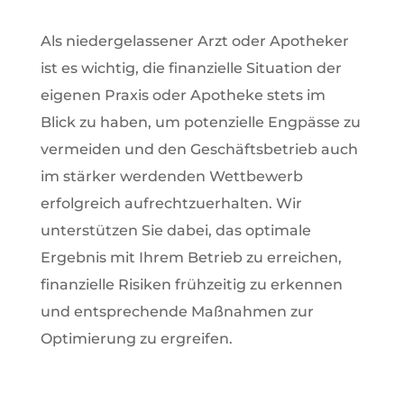
Als niedergelassener Arzt oder Apotheker
ist es wichtig, die finanzielle Situation der
eigenen Praxis oder Apotheke stets im
Blick zu haben, um potenzielle Engpässe zu
vermeiden und den Geschäftsbetrieb auch
im stärker werdenden Wettbewerb
erfolgreich aufrechtzuerhalten. Wir
unterstützen Sie dabei, das optimale
Ergebnis mit Ihrem Betrieb zu erreichen,
finanzielle Risiken frühzeitig zu erkennen
und entsprechende Maßnahmen zur
Optimierung zu ergreifen.