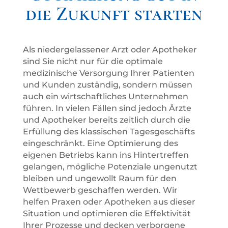
die Zukunft starten
Als niedergelassener Arzt oder Apotheker
sind Sie nicht nur für die optimale
medizinische Versorgung Ihrer Patienten
und Kunden zuständig, sondern müssen
auch ein wirtschaftliches Unternehmen
führen. In vielen Fällen sind jedoch Ärzte
und Apotheker bereits zeitlich durch die
Erfüllung des klassischen Tagesgeschäfts
eingeschränkt. Eine Optimierung des
eigenen Betriebs kann ins Hintertreffen
gelangen, mögliche Potenziale ungenutzt
bleiben und ungewollt Raum für den
Wettbewerb geschaffen werden. Wir
helfen Praxen oder Apotheken aus dieser
Situation und optimieren die Effektivität
Ihrer Prozesse und decken verborgene