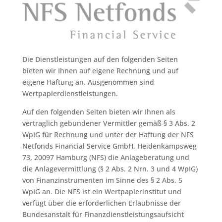
Die Dienstleistungen auf den folgenden Seiten
bieten wir Ihnen auf eigene Rechnung und auf
eigene Haftung an. Ausgenommen sind
Wertpapierdienstleistungen.
Auf den folgenden Seiten bieten wir Ihnen als
vertraglich gebundener Vermittler gemäß § 3 Abs. 2
WpIG für Rechnung und unter der Haftung der NFS
Netfonds Financial Service GmbH, Heidenkampsweg
73, 20097 Hamburg (NFS) die Anlageberatung und
die Anlagevermittlung (§ 2 Abs. 2 Nrn. 3 und 4 WpIG)
von Finanzinstrumenten im Sinne des § 2 Abs. 5
WpIG an. Die NFS ist ein Wertpapierinstitut und
verfügt über die erforderlichen Erlaubnisse der
Bundesanstalt für Finanzdienstleistungsaufsicht