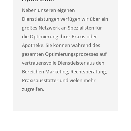
Neben unseren eigenen
Dienstleistungen verfügen wir über ein
großes Netzwerk an Spezialisten für
die Optimierung Ihrer Praxis oder
Apotheke. Sie können während des
gesamten Optimierungsprozesses auf
vertrauensvolle Dienstleister aus den
Bereichen Marketing, Rechtsberatung,
Praxisausstatter und vielen mehr
zugreifen.