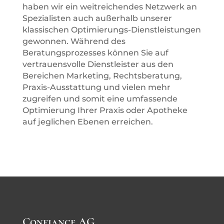
haben wir ein weitreichendes Netzwerk an
Spezialisten auch außerhalb unserer
klassischen Optimierungs-Dienstleistungen
gewonnen. Während des
Beratungsprozesses können Sie auf
vertrauensvolle Dienstleister aus den
Bereichen Marketing, Rechtsberatung,
Praxis-Ausstattung und vielen mehr
zugreifen und somit eine umfassende
Optimierung Ihrer Praxis oder Apotheke
auf jeglichen Ebenen erreichen.
Confiance AG