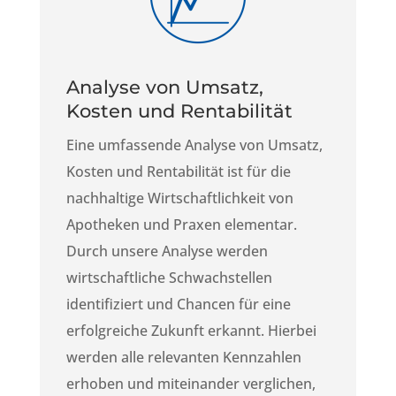
Analyse von Umsatz,
Kosten und Rentabilität
Eine umfassende Analyse von Umsatz,
Kosten und Rentabilität ist für die
nachhaltige Wirtschaftlichkeit von
Apotheken und Praxen elementar.
Durch unsere Analyse werden
wirtschaftliche Schwachstellen
identifiziert und Chancen für eine
erfolgreiche Zukunft erkannt. Hierbei
werden alle relevanten Kennzahlen
erhoben und miteinander verglichen,