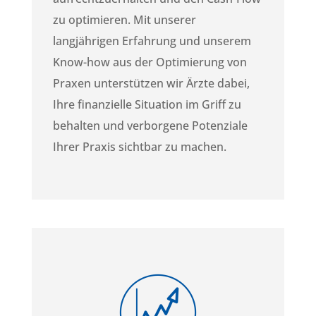
zu optimieren. Mit unserer
langjährigen Erfahrung und unserem
Know-how aus der Optimierung von
Praxen unterstützen wir Ärzte dabei,
Ihre finanzielle Situation im Griff zu
behalten und verborgene Potenziale
Ihrer Praxis sichtbar zu machen.