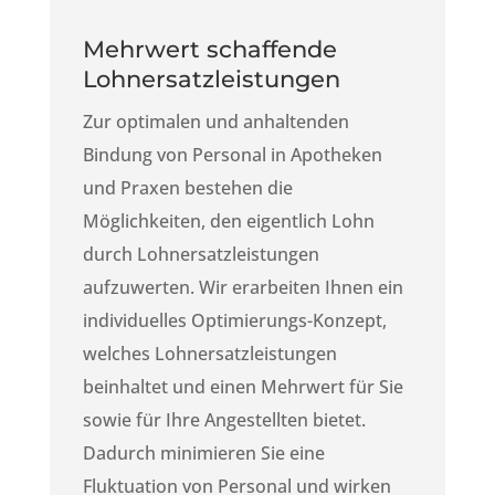
Mehrwert schaffende
Lohnersatzleistungen
Zur optimalen und anhaltenden
Bindung von Personal in Apotheken
und Praxen bestehen die
Möglichkeiten, den eigentlich Lohn
durch Lohnersatzleistungen
aufzuwerten. Wir erarbeiten Ihnen ein
individuelles Optimierungs-Konzept,
welches Lohnersatzleistungen
beinhaltet und einen Mehrwert für Sie
sowie für Ihre Angestellten bietet.
Dadurch minimieren Sie eine
Fluktuation von Personal
und wirken