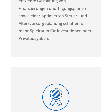
effiziente Gestaltung von
Finanzierungen und Tilgungsplänen
sowie einer optimierten Steuer- und
Altersvorsorgeplanung schaffen wir
mehr Spielraum für Investitionen oder
Privatausgaben.