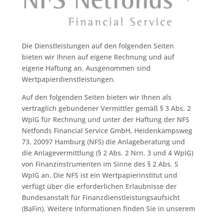
Die Dienstleistungen auf den folgenden Seiten
bieten wir Ihnen auf eigene Rechnung und auf
eigene Haftung an. Ausgenommen sind
Wertpapierdienstleistungen.
Auf den folgenden Seiten bieten wir Ihnen als
vertraglich gebundener Vermittler gemäß § 3 Abs. 2
WpIG für Rechnung und unter der Haftung der NFS
Netfonds Financial Service GmbH, Heidenkampsweg
73, 20097 Hamburg (NFS) die Anlageberatung und
die Anlagevermittlung (§ 2 Abs. 2 Nrn. 3 und 4 WpIG)
von Finanzinstrumenten im Sinne des § 2 Abs. 5
WpIG an. Die NFS ist ein Wertpapierinstitut und
verfügt über die erforderlichen Erlaubnisse der
Bundesanstalt für Finanzdienstleistungsaufsicht
(BaFin). Weitere Informationen finden Sie in unserem