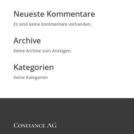
Neueste Kommentare
Es sind keine Kommentare vorhanden.
Archive
Keine Archive zum Anzeigen.
Kategorien
Keine Kategorien
Confiance AG