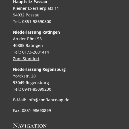
Hauptsitz Passau
Kleiner Exerzierplatz 11
94032 Passau
Tel.: 0851-98690800
Niederlassung Ratingen
An der Pönt 53
40885 Ratingen
Tel.: 0173-2601414
Zum Standort
Niederlassung Regensburg
Yorckstr. 20
93049 Regensburg
Tel.: 0941-85099230
E-Mail: info@confiance-ag.de
Fax: 0851-98690899
Navigation