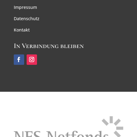
Impressum
Datenschutz
Kontakt
In Verbindung bleiben